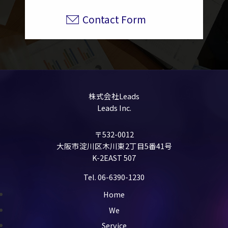
Contact Form
株式会社Leads
Leads Inc.
〒532-0012
大阪市淀川区木川東2丁目5番41号
K-2EAST 507
Tel. 06-6390-1230
Home
We
Service