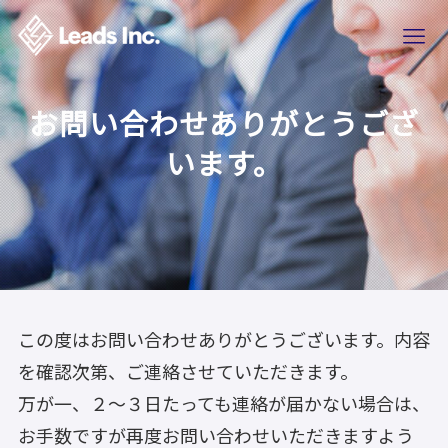
お問い合わせありがとうござ
います。
この度はお問い合わせありがとうございます。内容
を確認次第、ご連絡させていただきます。
万が一、２～３日たっても連絡が届かない場合は、
お手数ですが再度お問い合わせいただきますよう