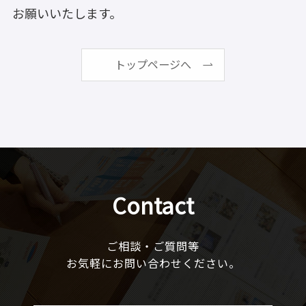
お願いいたします。
トップページへ
Contact
ご相談・ご質問等
お気軽にお問い合わせください。