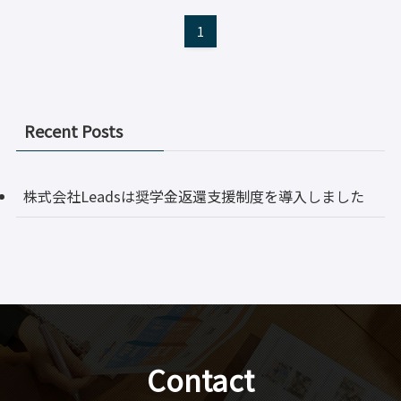
1
Recent Posts
株式会社Leadsは奨学金返還支援制度を導入しました
Contact