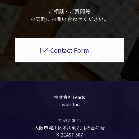
ご相談・ご質問等
お気軽にお問い合わせください。
Contact Form
株式会社Leads
Leads Inc.
〒532-0012
大阪市淀川区木川東2丁目5番41号
K-2EAST 507